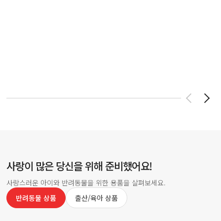
사랑이 많은 당신을 위해 준비했어요!
사랑스러운 아이와 반려동물을 위한 용품을 살펴보세요.
반려동물 상품
출산/육아 상품