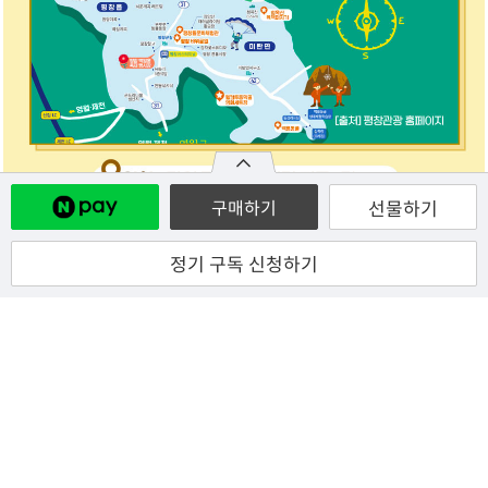
선물하기
구매하기
정기 구독 신청하기