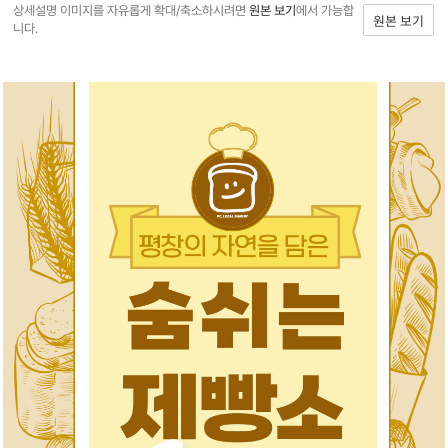
상세설명 이미지를 자유롭게 확대/축소하시려면
원본 보기
에서 가능합
원본 보기
니다.