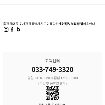
홈
강원더몰 소개
강원특별자치도
이용약관
개인정보처리방침
이용안내
고객센터
033-749-3320
평일 10:00 - 17:00 / 점심 12:00 - 13:00
(주말 및 공휴일 휴무)
강원더몰 모바일 QR