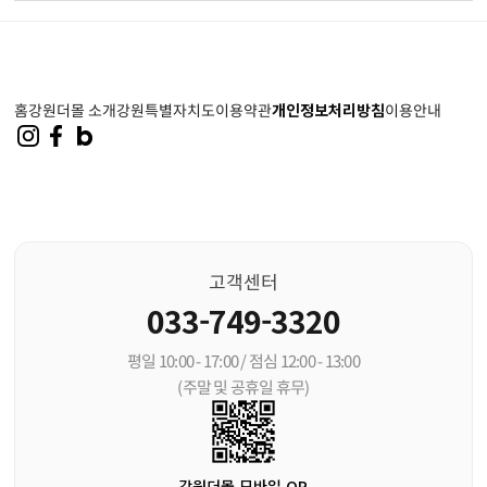
홈
강원더몰 소개
강원특별자치도
이용약관
개인정보처리방침
이용안내
고객센터
033-749-3320
평일 10:00 - 17:00 / 점심 12:00 - 13:00
(주말 및 공휴일 휴무)
강원더몰 모바일 QR