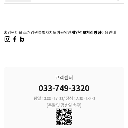
홈
강원더몰 소개
강원특별자치도
이용약관
개인정보처리방침
이용안내
고객센터
033-749-3320
평일 10:00 - 17:00 / 점심 12:00 - 13:00
(주말 및 공휴일 휴무)