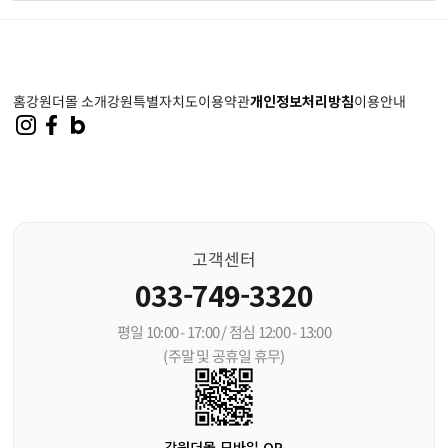
홈
강원더몰 소개
강원특별자치도
이용약관
개인정보처리방침
이용안내
고객센터
033-749-3320
평일 10:00 - 17:00 / 점심 12:00 - 13:00
(주말 및 공휴일 휴무)
강원더몰 모바일 QR