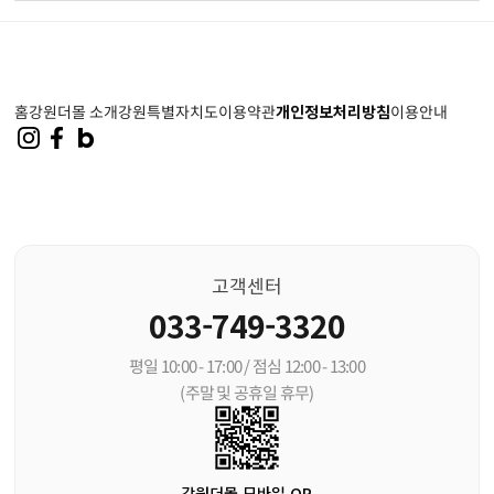
홈
강원더몰 소개
강원특별자치도
이용약관
개인정보처리방침
이용안내
고객센터
033-749-3320
평일 10:00 - 17:00 / 점심 12:00 - 13:00
(주말 및 공휴일 휴무)
강원더몰 모바일 QR