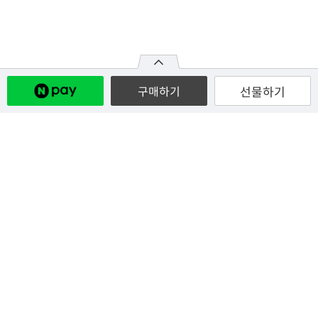
선물하기
구매하기