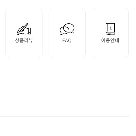
상품리뷰
FAQ
이용안내