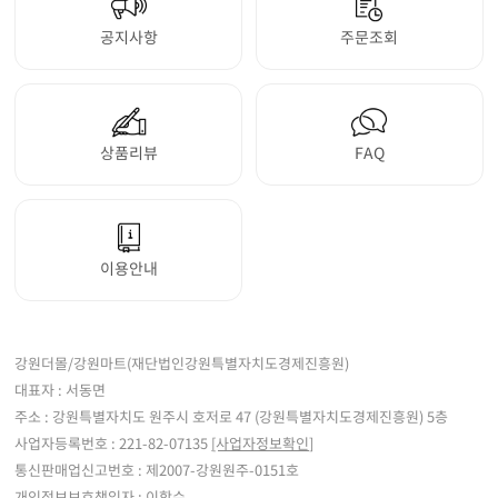
공지사항
주문조회
상품리뷰
FAQ
이용안내
강원더몰/강원마트(재단법인강원특별자치도경제진흥원)
대표자 : 서동면
주소 : 강원특별자치도 원주시 호저로 47 (강원특별자치도경제진흥원) 5층
사업자등록번호 : 221-82-07135
[사업자정보확인]
통신판매업신고번호 : 제2007-강원원주-0151호
개인정보보호책임자 : 이학수