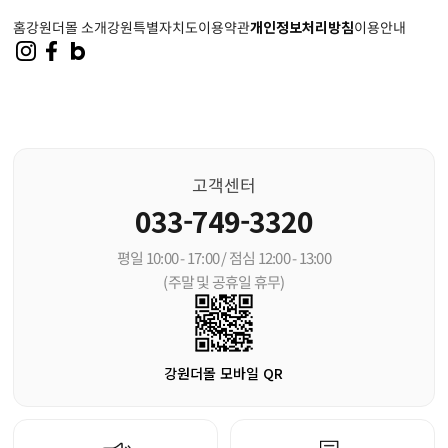
홈
강원더몰 소개
강원특별자치도
이용약관
개인정보처리방침
이용안내
고객센터
033-749-3320
평일 10:00 - 17:00 / 점심 12:00 - 13:00
(주말 및 공휴일 휴무)
강원더몰 모바일 QR