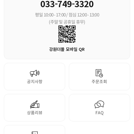
033-749-3320
평일 10:00 - 17:00 / 점심 12:00 - 13:00
(주말 및 공휴일 휴무)
강원더몰 모바일 QR
공지사항
주문조회
상품리뷰
FAQ