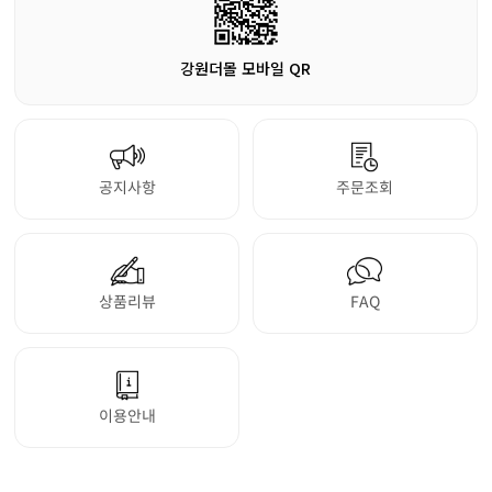
강원더몰 모바일 QR
공지사항
주문조회
상품리뷰
FAQ
이용안내