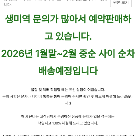
원본 보기
니다.
생미역 문의가 많아서 예약판매하
고 있습니다.
2026년 1월말~2월 중순 사이 순차
배송예정입니다
물질 및 택배 작업할 때는 유선 상담이 어렵습니다.
문의 사항은 문자나 네이버 톡톡을 통해 문의해 주시면 확인 후 빠르게 해결해 드리겠습니
다 :)
해녀 단비는 고객님께서 수령하신 상품에 문제가 있을 경우에는
책임지고 100% 해결해 드리고 있습니다.