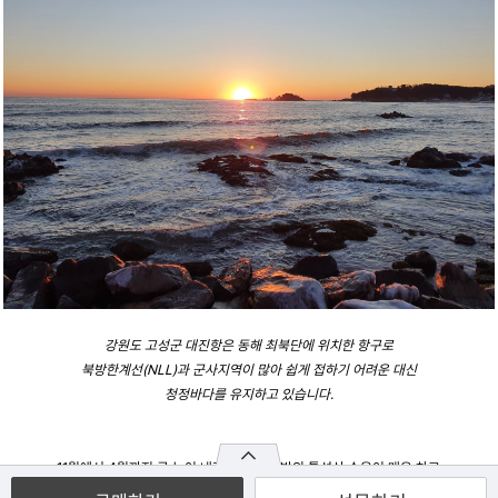
강원도 고성군 대진항은 동해 최북단에 위치한 항구로
북방한계선(NLL)과 군사지역이 많아 쉽게 접하기 어려운 대신
청정바다를 유지하고 있습니다.
11월에서 4월까지 큰 눈이 내리는 영동 지방의 특성상 수온이 매우 차고
동해바다는 겨울철에 파도가 매우 높습니다.