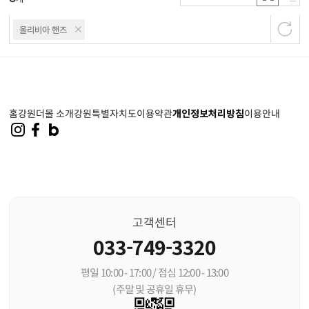
올리비아 핸즈
홈
강원더몰 소개
강원특별자치도
이용약관
개인정보처리방침
이용안내
고객센터
033-749-3320
평일 10:00 - 17:00 / 점심 12:00 - 13:00
(주말 및 공휴일 휴무)