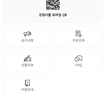
강원더몰 모바일 QR
공지사항
주문조회
상품리뷰
FAQ
이용안내