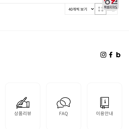
상품리뷰
FAQ
이용안내