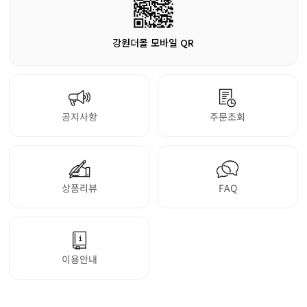
강원더몰 모바일 QR
공지사항
주문조회
상품리뷰
FAQ
이용안내