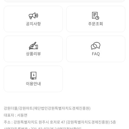
공지사항
주문조회
상품리뷰
FAQ
이용안내
강원더몰/강원마트(재단법인강원특별자치도경제진흥원)
대표자 : 서동면
주소 : 강원특별자치도 원주시 호저로 47 (강원특별자치도경제진흥원) 5층
사업자등록번호 : 221-82-07135
[사업자정보확인]