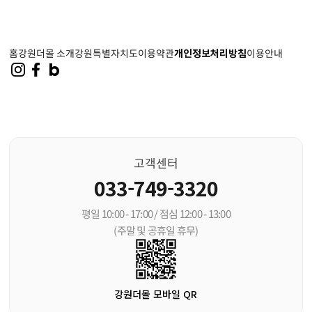
홈
강원더몰 소개
강원특별자치도
이용약관
개인정보처리방침
이용안내
고객센터
033-749-3320
평일 10:00 - 17:00 / 점심 12:00 - 13:00
(주말 및 공휴일 휴무)
강원더몰 모바일 QR