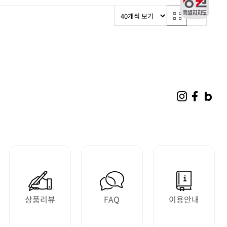
상품리뷰
FAQ
이용안내