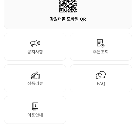
강원더몰 모바일 QR
공지사항
주문조회
상품리뷰
FAQ
이용안내