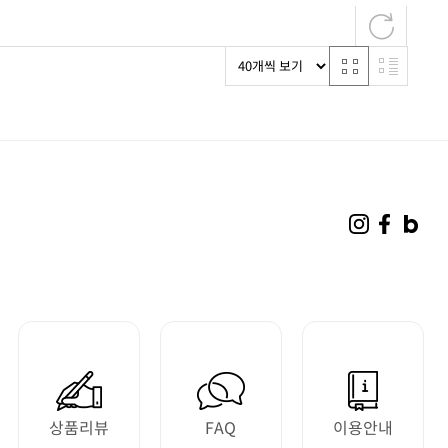
상품리뷰
FAQ
이용안내