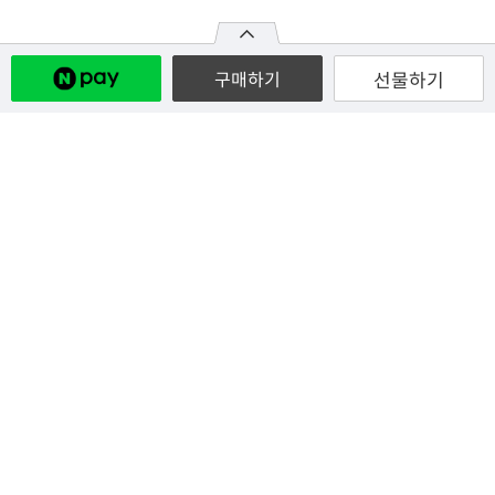
선물하기
구매하기