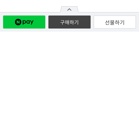
선물하기
구매하기