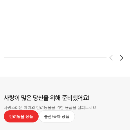
사랑이 많은 당신을 위해 준비했어요!
사랑스러운 아이와 반려동물을 위한 용품을 살펴보세요.
반려동물 상품
출산/육아 상품