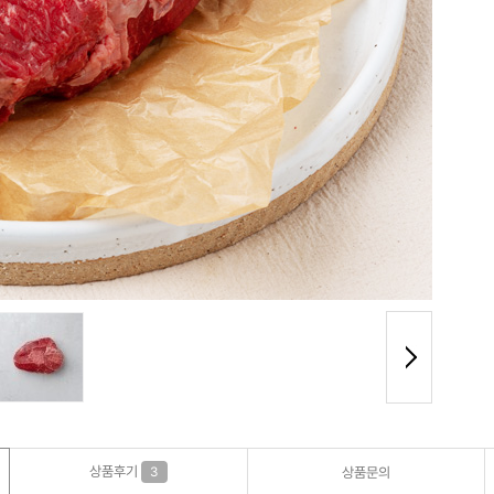
상품후기
3
상품문의