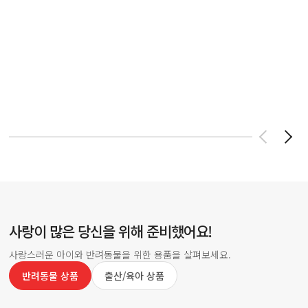
사랑이 많은 당신을 위해 준비했어요!
사랑스러운 아이와 반려동물을 위한 용품을 살펴보세요.
반려동물 상품
출산/육아 상품