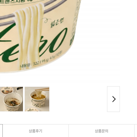
상품후기
상품문의