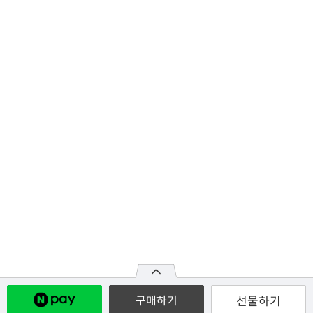
선물하기
구매하기