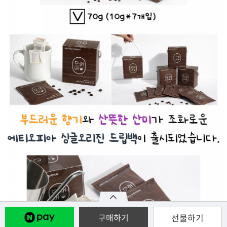
선물하기
구매하기