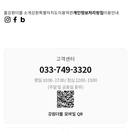
홈
강원더몰 소개
강원특별자치도
이용약관
개인정보처리방침
이용안내
고객센터
033-749-3320
평일 10:00 - 17:00 / 점심 12:00 - 13:00
(주말 및 공휴일 휴무)
강원더몰 모바일 QR