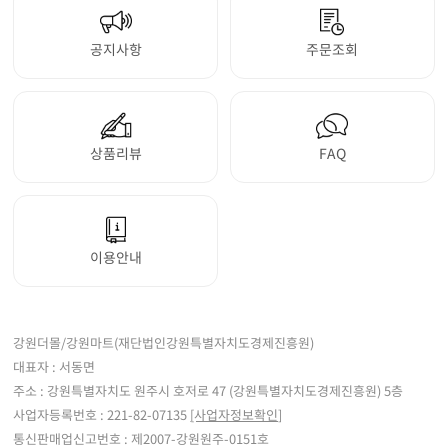
공지사항
주문조회
상품리뷰
FAQ
이용안내
강원더몰/강원마트(재단법인강원특별자치도경제진흥원)
대표자 : 서동면
주소 : 강원특별자치도 원주시 호저로 47 (강원특별자치도경제진흥원) 5층
사업자등록번호 : 221-82-07135
[사업자정보확인]
통신판매업신고번호 : 제2007-강원원주-0151호