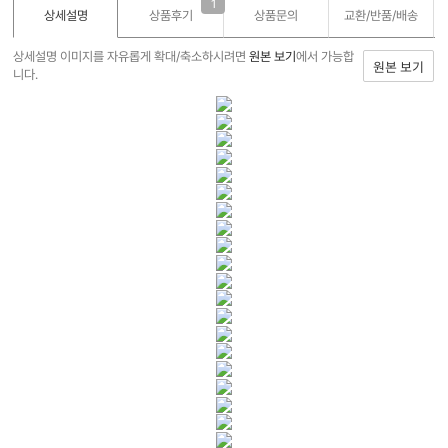
1
상세설명
상품후기
상품문의
교환/반품/
배송
상세설명 이미지를 자유롭게 확대/축소하시려면
원본 보기
에서 가능합
원본 보기
니다.