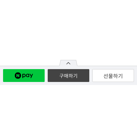
선물하기
구매하기