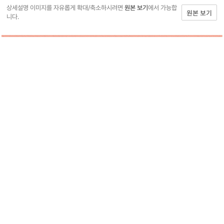
상세설명 이미지를 자유롭게 확대/축소하시려면
원본 보기
에서 가능합
원본 보기
니다.