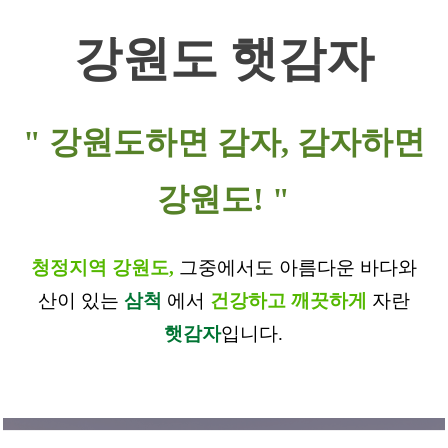
강원도 햇감자
" 강원도하면 감자, 감자하면
강원도! "
청정지역 강원도,
그중에서도 아름다운 바다와
산이 있는
삼척
에서
건강하고 깨끗하게
자란
햇감자
입니다.