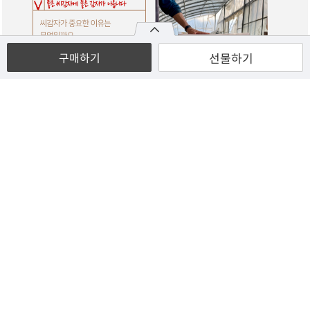
선물하기
구매하기