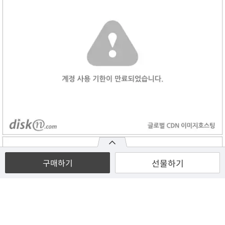
선물하기
구매하기