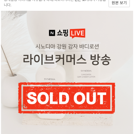
원본 보기
니다.