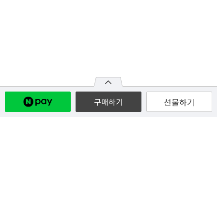
선물하기
구매하기