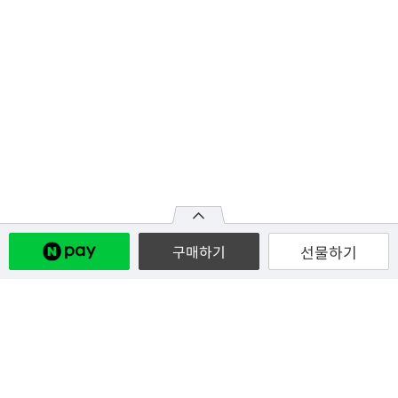
판매자 인기상품
선물하기
구매하기