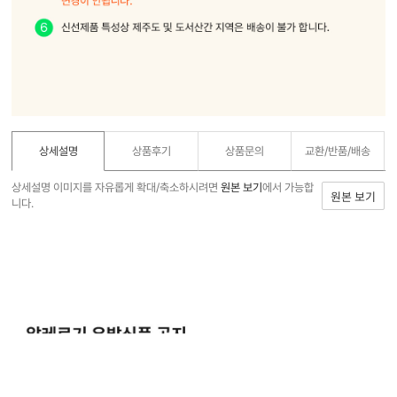
상세설명
상품후기
상품문의
교환/반품/
배송
상세설명 이미지를 자유롭게 확대/축소하시려면
원본 보기
에서 가능합
원본 보기
니다.