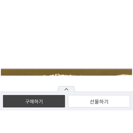
선물하기
구매하기