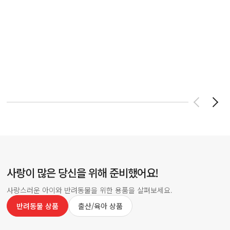
사랑이 많은 당신을 위해 준비했어요!
사랑스러운 아이와 반려동물을 위한 용품을 살펴보세요.
반려동물 상품
출산/육아 상품