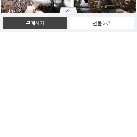
선물하기
구매하기