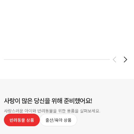
사랑이 많은 당신을 위해 준비했어요!
사랑스러운 아이와 반려동물을 위한 용품을 살펴보세요.
반려동물 상품
출산/육아 상품