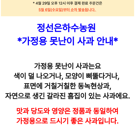
정선은하수농원
*가정용 못난이 사과 안내*
가정용 못난이 사과는요
색이 덜 나오거나, 모양이 삐뚤다거나,
표면에 거칠거칠한 동녹현상과,
자연으로 생긴 갈라진 흠집이 있는 사과에요.
맛과 당도와 영양은
정품과 동일하여
가정용으로 드시기 좋은 사과입니다.