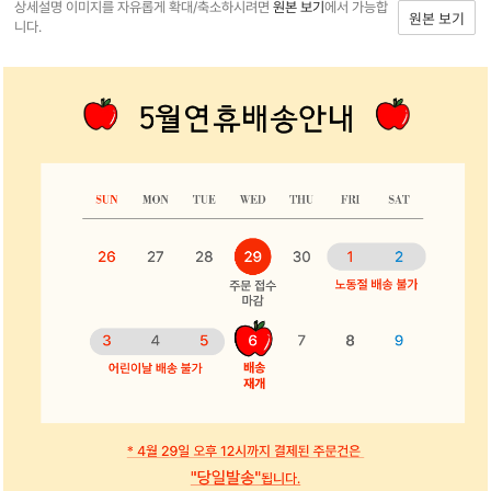
상세설명 이미지를 자유롭게 확대/축소하시려면
원본 보기
에서 가능합
원본 보기
니다.