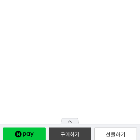
선물하기
구매하기