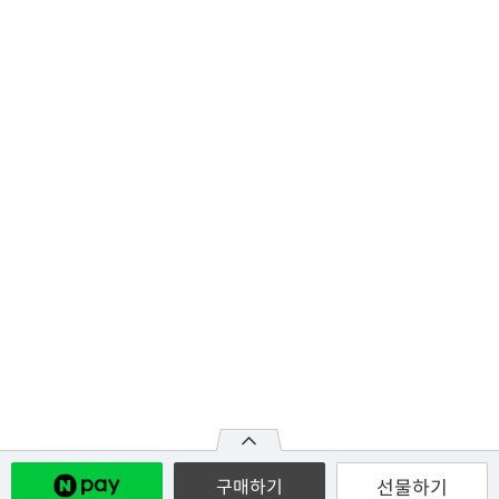
선물하기
구매하기