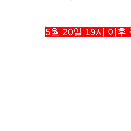
5월 20일 19시 이후