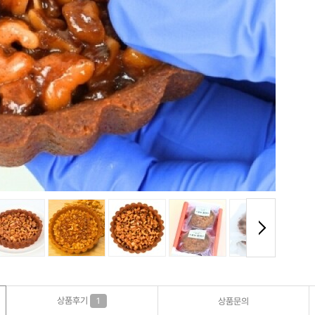
상품후기
1
상품문의