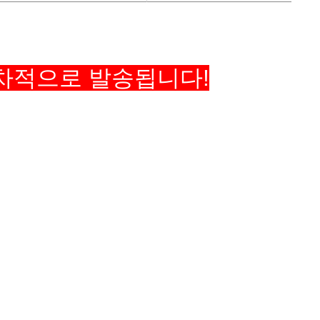
순차적으로 발송됩니다!