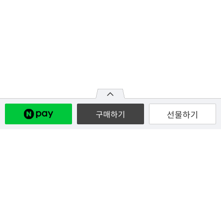
선물하기
구매하기