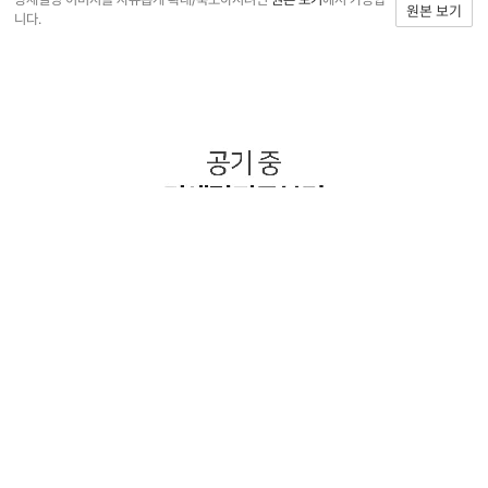
원본 보기
니다.