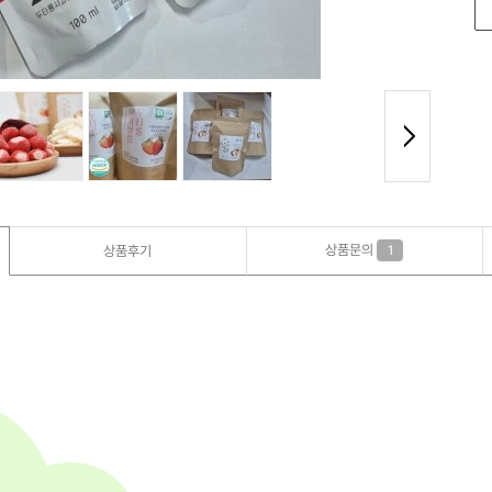
상품문의
상품후기
1