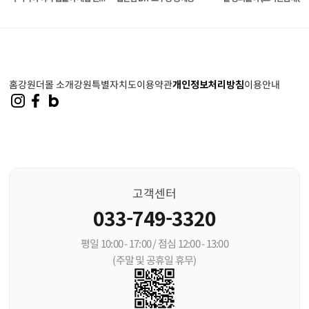
부부 전통 외국인 선물
홈
강원더몰 소개
강원특별자치도
이용약관
개인정보처리방침
이용안내
고객센터
033-749-3320
평일 10:00 - 17:00 / 점심 12:00 - 13:00
(주말 및 공휴일 휴무)