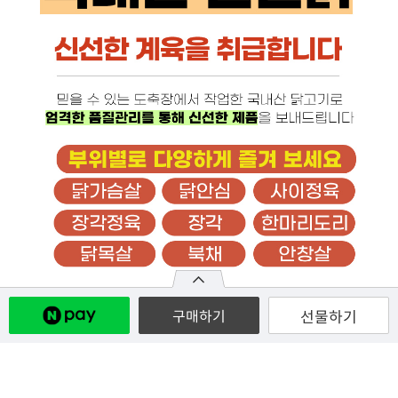
선물하기
구매하기