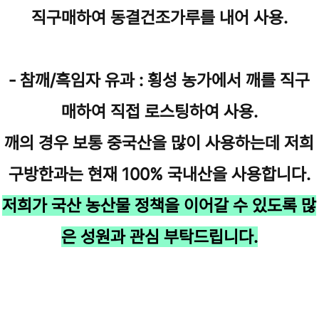
직구매하여 동결건조가루를 내어 사용.
- 참깨/흑임자 유과 : 횡성 농가에서 깨를 직구
매하여 직접 로스팅하여 사용.
깨의 경우 보통 중국산을 많이 사용하는데 저희
구방한과는 현재 100% 국내산을 사용합니다.
저희가 국산 농산물 정책을 이어갈 수 있도록 많
은 성원과 관심 부탁드립니다.