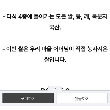
- 다식 4종에 들어가는 모든 쌀, 콩, 깨, 복분자
국산.
- 이번 쌀은 우리 마을 어머님이 직접 농사지은
쌀입니다.
POINT 2
선물하기
구매하기
기본 보자기 포장 & 안전한 택배 배