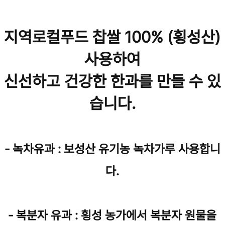
지역로컬푸드 찹쌀 100% (횡성산)
사용하여
신선하고 건강한 한과를 만들 수 있
습니다.
- 녹차유과 : 보성산 유기농 녹차가루 사용합니
다.
- 복분자 유과 : 횡성 농가에서 복분자 원물을