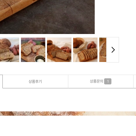
상품문의
상품후기
1