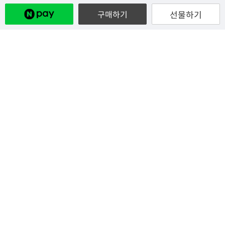
선물하기
구매하기